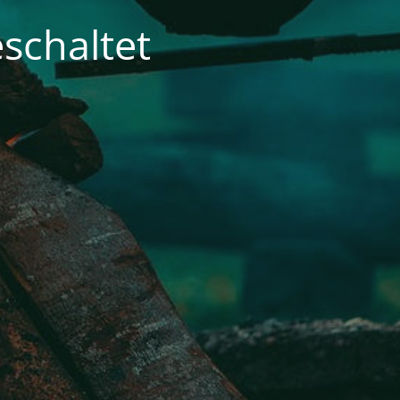
schaltet