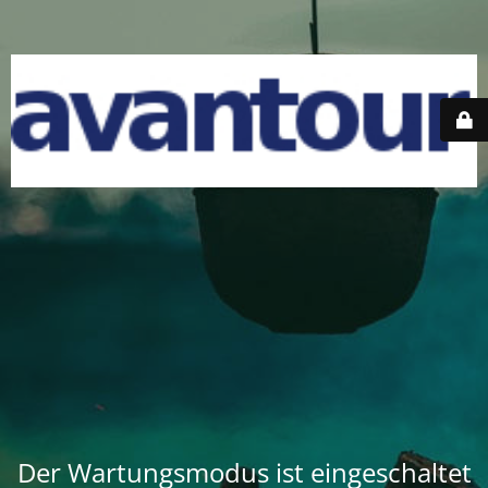
Der Wartungsmodus ist eingeschaltet