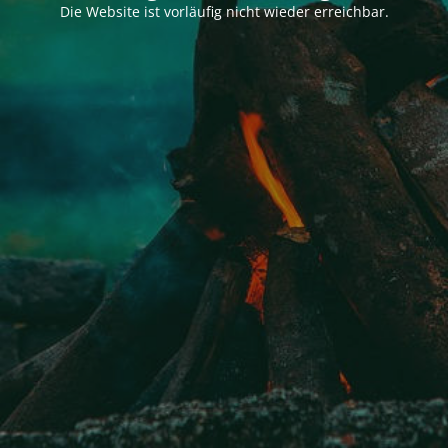
Die Website ist vorläufig nicht wieder erreichbar.