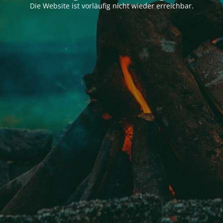
Die Website ist vorläufig nicht wieder erreichbar.