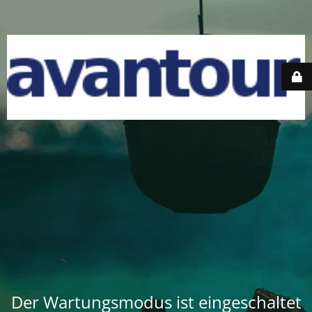
Der Wartungsmodus ist eingeschaltet