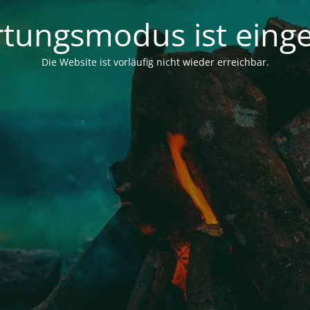
tungsmodus ist einge
Die Website ist vorläufig nicht wieder erreichbar.