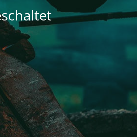
schaltet