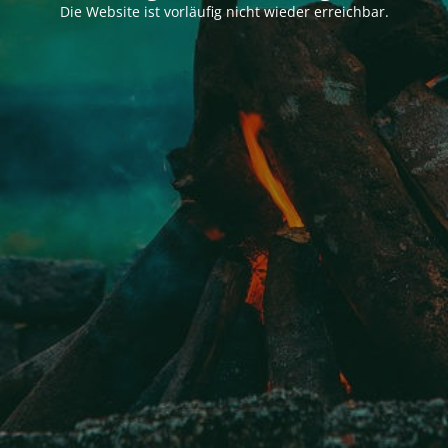
Die Website ist vorläufig nicht wieder erreichbar.