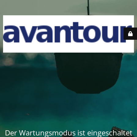
Der Wartungsmodus ist eingeschaltet