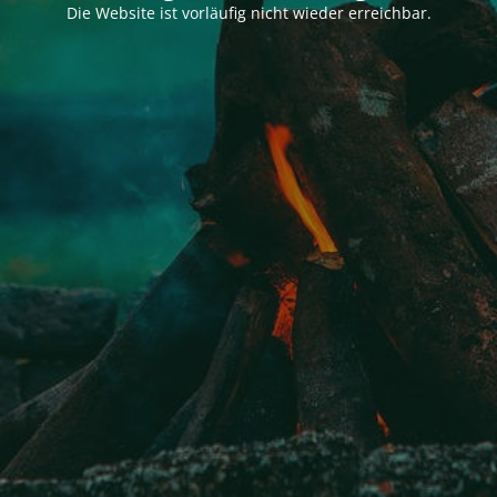
Die Website ist vorläufig nicht wieder erreichbar.