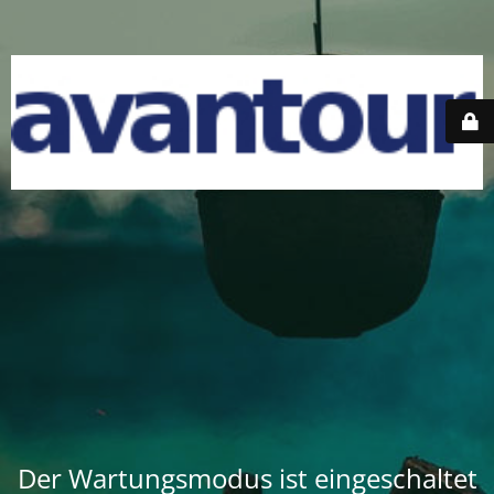
Der Wartungsmodus ist eingeschaltet