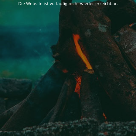
Die Website ist vorläufig nicht wieder erreichbar.