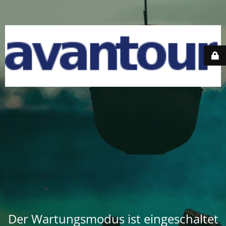
Der Wartungsmodus ist eingeschaltet