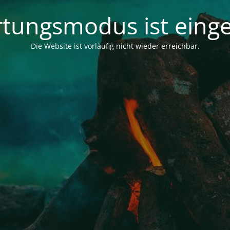
tungsmodus ist einge
Die Website ist vorläufig nicht wieder erreichbar.