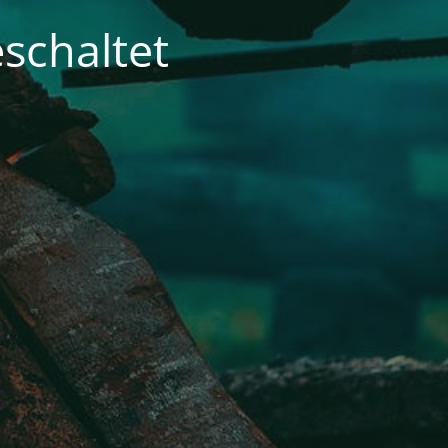
schaltet