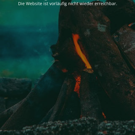
Die Website ist vorläufig nicht wieder erreichbar.