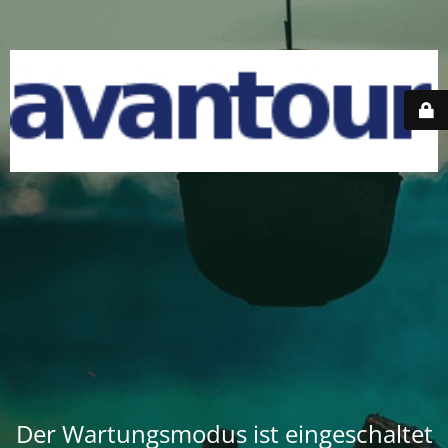
Der Wartungsmodus ist eingeschaltet