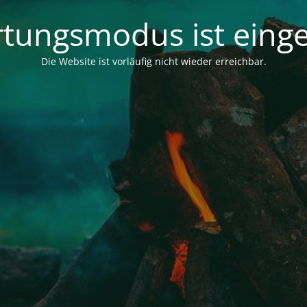
tungsmodus ist einge
Die Website ist vorläufig nicht wieder erreichbar.