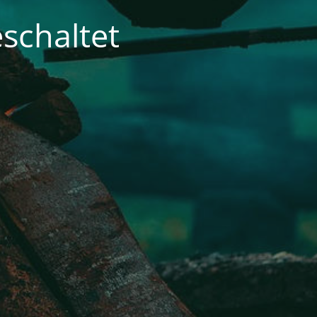
schaltet