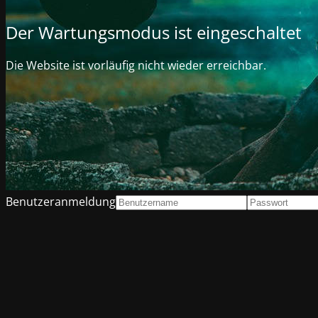
Der Wartungsmodus ist eingeschaltet
Die Website ist vorläufig nicht wieder erreichbar.
Benutzeranmeldung