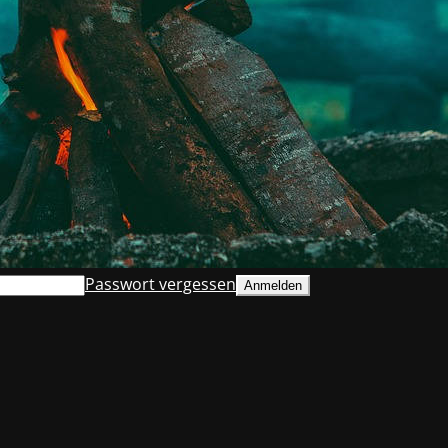
Passwort vergessen