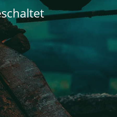
schaltet