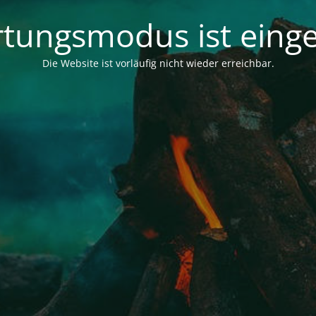
tungsmodus ist einge
Die Website ist vorläufig nicht wieder erreichbar.