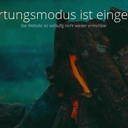
tungsmodus ist einge
Die Website ist vorläufig nicht wieder erreichbar.