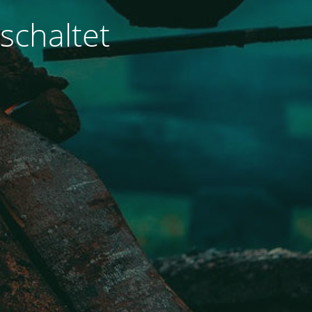
schaltet