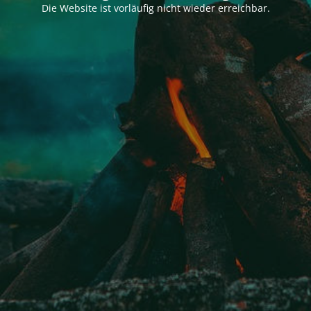
Die Website ist vorläufig nicht wieder erreichbar.