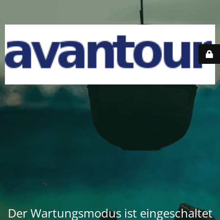
Der Wartungsmodus ist eingeschaltet