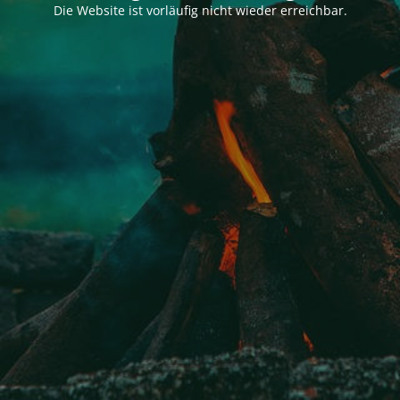
Die Website ist vorläufig nicht wieder erreichbar.