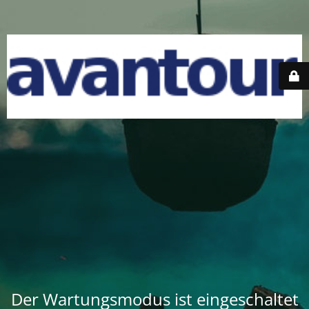
Der Wartungsmodus ist eingeschaltet