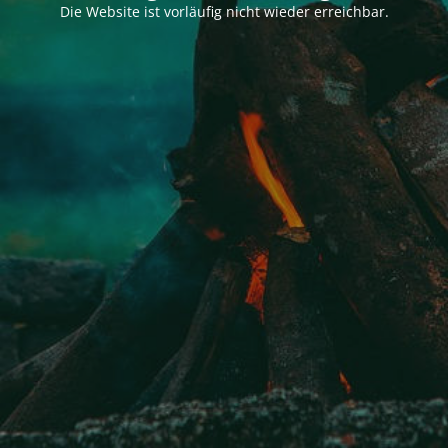
Die Website ist vorläufig nicht wieder erreichbar.