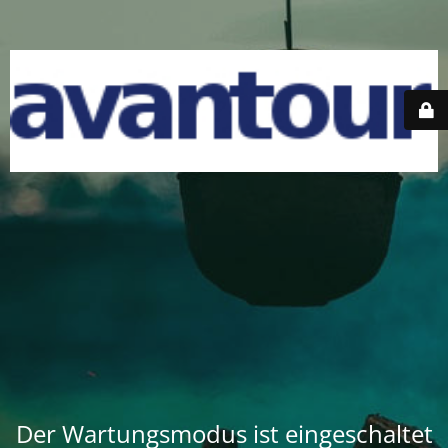
Der Wartungsmodus ist eingeschaltet