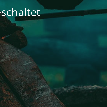
schaltet