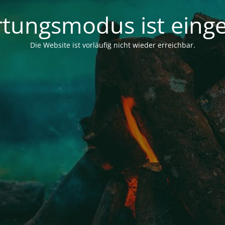
tungsmodus ist einge
Die Website ist vorläufig nicht wieder erreichbar.