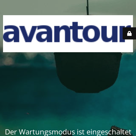
Der Wartungsmodus ist eingeschaltet