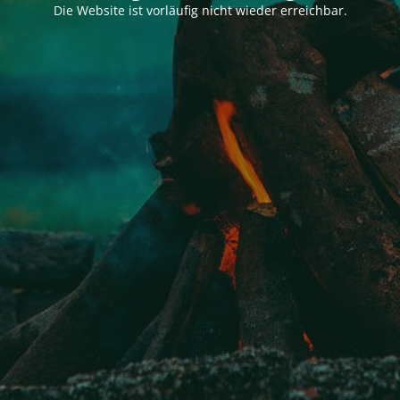
Die Website ist vorläufig nicht wieder erreichbar.