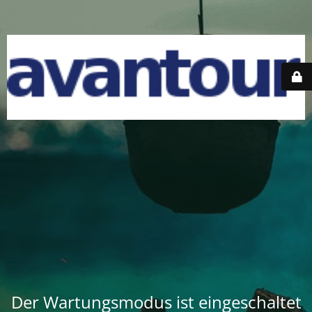
Der Wartungsmodus ist eingeschaltet