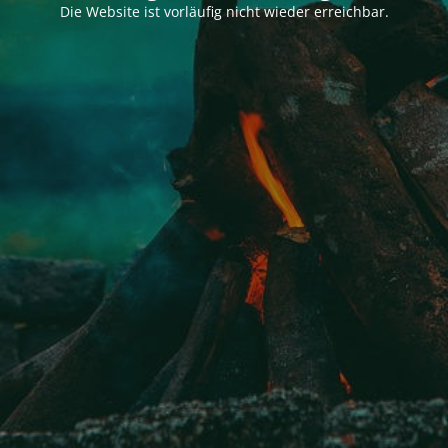
Die Website ist vorläufig nicht wieder erreichbar.