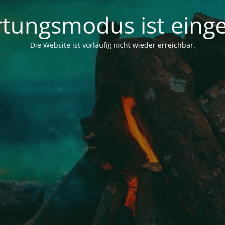
tungsmodus ist einge
Die Website ist vorläufig nicht wieder erreichbar.