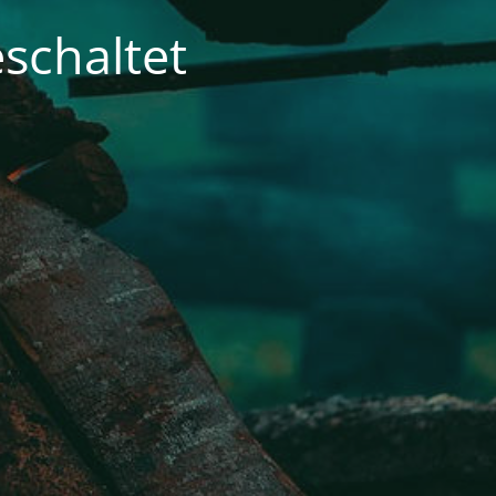
schaltet