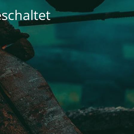
schaltet