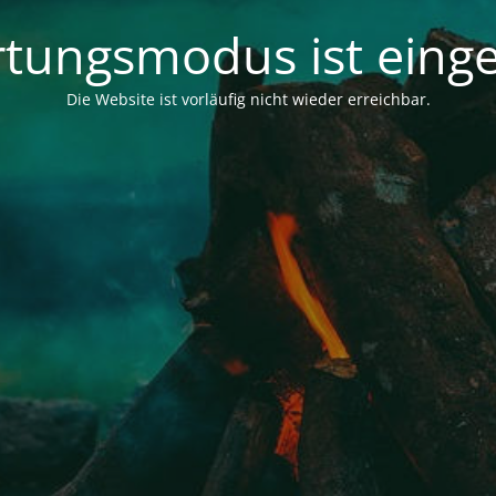
tungsmodus ist einge
Die Website ist vorläufig nicht wieder erreichbar.