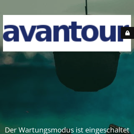
Der Wartungsmodus ist eingeschaltet