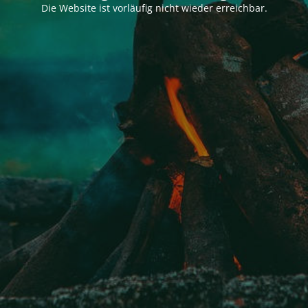
Die Website ist vorläufig nicht wieder erreichbar.