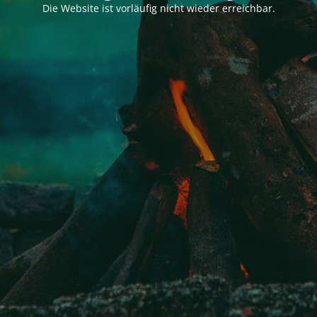
Die Website ist vorläufig nicht wieder erreichbar.