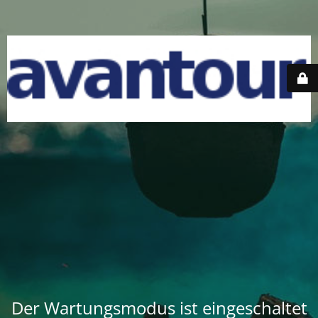
Der Wartungsmodus ist eingeschaltet